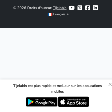
© 2026 Droits d'auteur:
Tijelabin
Français
Tijelabin est plus rapide et meilleur sur les applications
mobiles