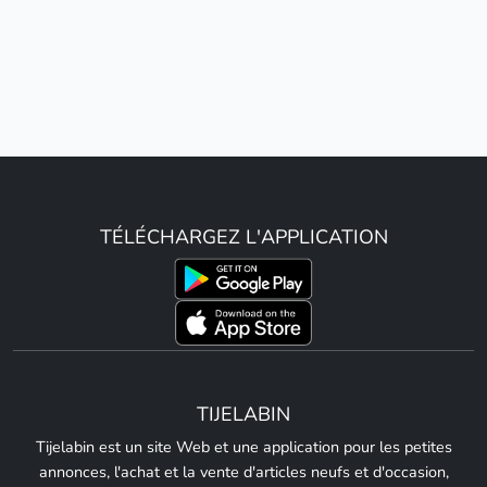
TÉLÉCHARGEZ L'APPLICATION
TIJELABIN
Tijelabin est un site Web et une application pour les petites
annonces, l'achat et la vente d'articles neufs et d'occasion,