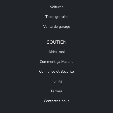
Voitures
Trucs gratuits
Vente de garage
SOUTIEN
Aidez-moi
Comment ça Marche
Confiance et Sécurité
Intimité
Termes
Contactez-nous