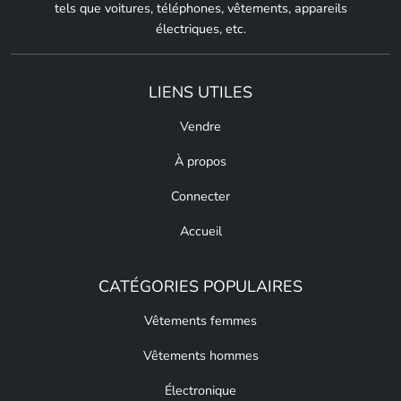
tels que voitures, téléphones, vêtements, appareils
électriques, etc.
LIENS UTILES
Vendre
À propos
Connecter
Accueil
CATÉGORIES POPULAIRES
Vêtements femmes
Vêtements hommes
Électronique