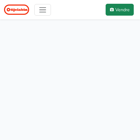
Vendre