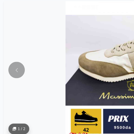
1 / 2