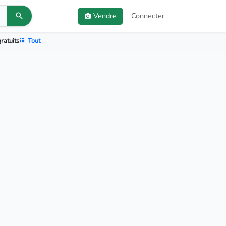
Vendre
Connecter
ratuits
Tout