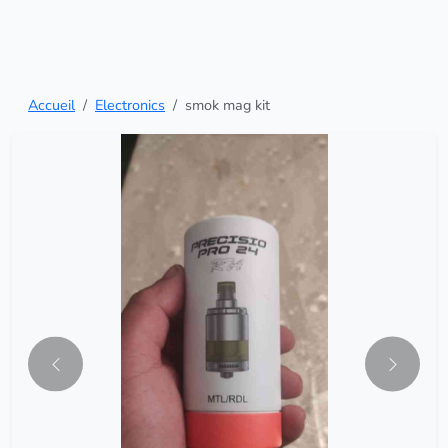
Accueil
Electronics
smok mag kit