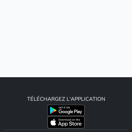
TÉLÉCHARGEZ L'APPLICATION