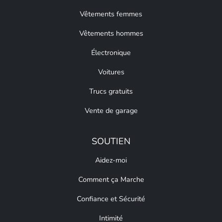
Vêtements femmes
Vêtements hommes
Électronique
Voitures
Trucs gratuits
Vente de garage
SOUTIEN
Aidez-moi
Comment ça Marche
Confiance et Sécurité
Intimité