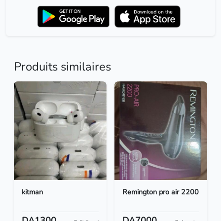
Produits similaires
kitman
Remington pro air 2200
DA1300
DA7000