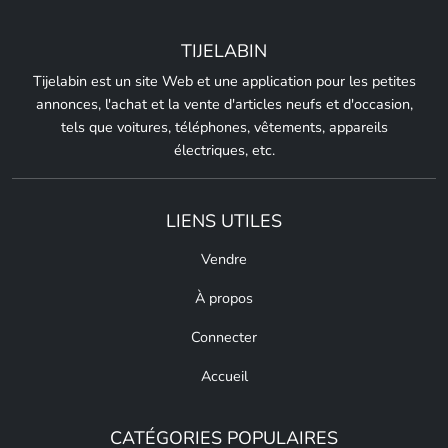
TIJELABIN
Tijelabin est un site Web et une application pour les petites
annonces, l'achat et la vente d'articles neufs et d'occasion,
tels que voitures, téléphones, vêtements, appareils
électriques, etc.
LIENS UTILES
Vendre
À propos
Connecter
Accueil
CATÉGORIES POPULAIRES