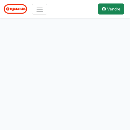
Vendre