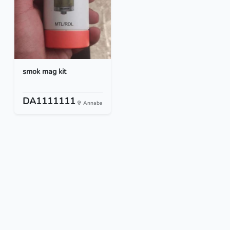
smok mag kit
DA1111111
Annaba