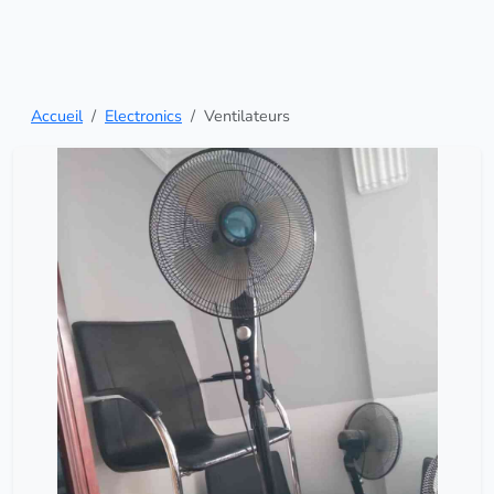
Accueil
Electronics
Ventilateurs