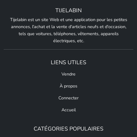
TIJELABIN
Tijelabin est un site Web et une application pour les petites
annonces, l'achat et la vente d'articles neufs et d'occasion,
tels que voitures, téléphones, vêtements, appareils
électriques, etc.
LIENS UTILES
Vendre
À propos
Connecter
Accueil
CATÉGORIES POPULAIRES