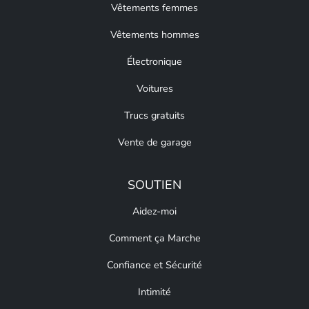
Vêtements femmes
Vêtements hommes
Électronique
Voitures
Trucs gratuits
Vente de garage
SOUTIEN
Aidez-moi
Comment ça Marche
Confiance et Sécurité
Intimité