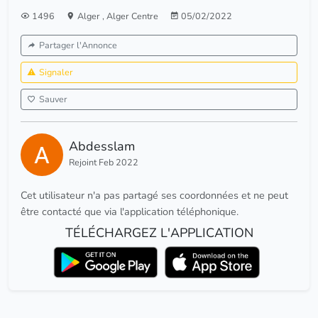
1496
Alger
,
Alger Centre
05/02/2022
Partager l'Annonce
Signaler
Sauver
Abdesslam
Rejoint Feb 2022
Cet utilisateur n'a pas partagé ses coordonnées et ne peut
être contacté que via l'application téléphonique.
TÉLÉCHARGEZ L'APPLICATION