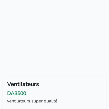
Ventilateurs
DA3500
ventilateurs super qualité