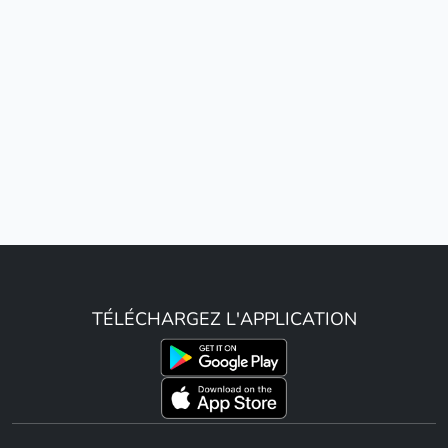
TÉLÉCHARGEZ L'APPLICATION