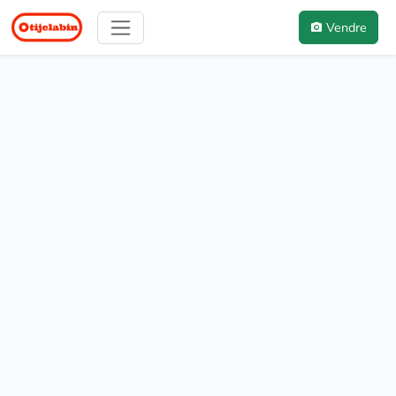
Vendre