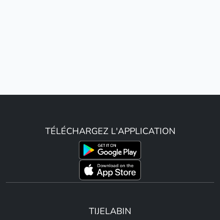
TÉLÉCHARGEZ L'APPLICATION
TIJELABIN