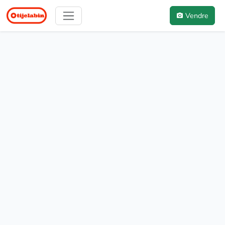
Vendre