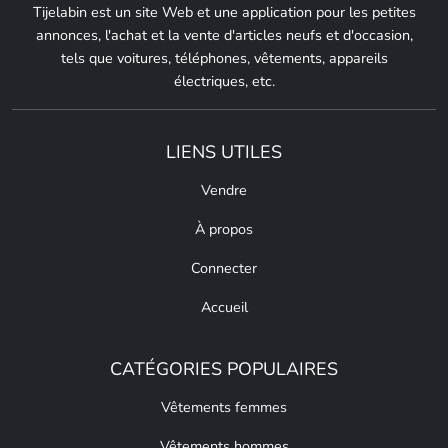
Tijelabin est un site Web et une application pour les petites
annonces, l'achat et la vente d'articles neufs et d'occasion,
tels que voitures, téléphones, vêtements, appareils
électriques, etc.
LIENS UTILES
Vendre
À propos
Connecter
Accueil
CATÉGORIES POPULAIRES
Vêtements femmes
Vêtements hommes