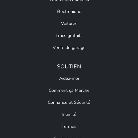
Électronique
Voitures
Trucs gratuits
Vente de garage
SOUTIEN
Aidez-moi
Comment ça Marche
Confiance et Sécurité
Intimité
Termes