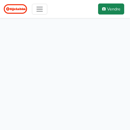
Vendre