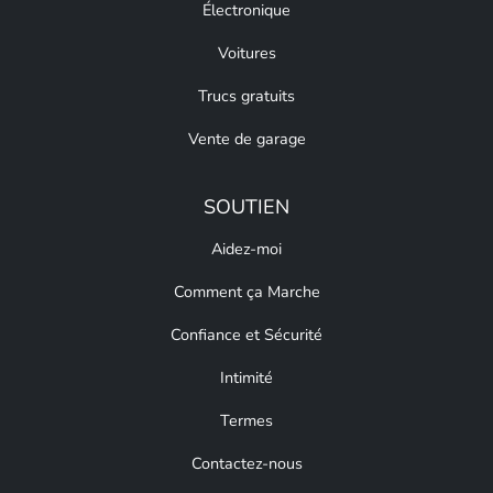
Électronique
Voitures
Trucs gratuits
Vente de garage
SOUTIEN
Aidez-moi
Comment ça Marche
Confiance et Sécurité
Intimité
Termes
Contactez-nous