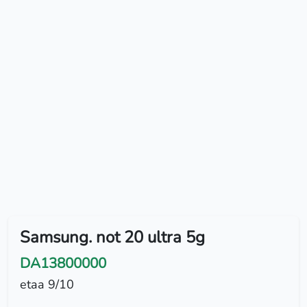
Samsung. not 20 ultra 5g
DA13800000
etaa 9/10