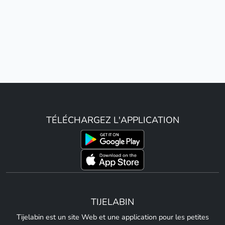
TÉLÉCHARGEZ L'APPLICATION
TIJELABIN
Tijelabin est un site Web et une application pour les petites