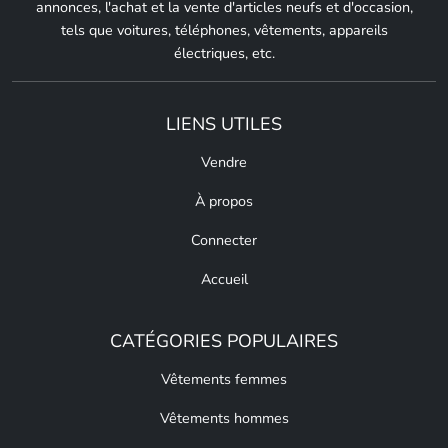
annonces, l'achat et la vente d'articles neufs et d'occasion,
tels que voitures, téléphones, vêtements, appareils
électriques, etc.
LIENS UTILES
Vendre
À propos
Connecter
Accueil
CATÉGORIES POPULAIRES
Vêtements femmes
Vêtements hommes