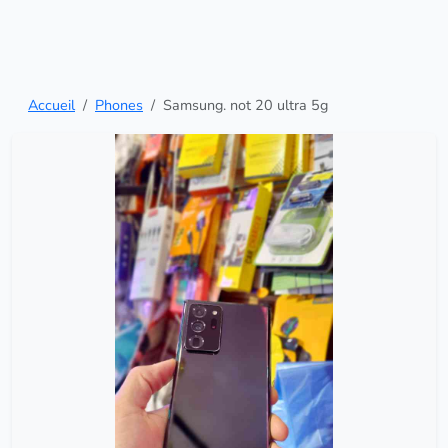
Accueil
Phones
Samsung. not 20 ultra 5g