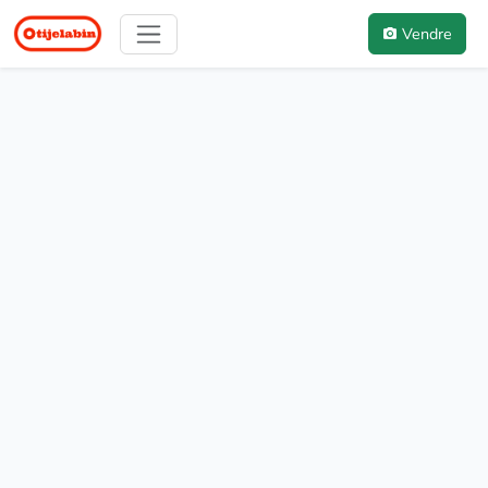
Vendre