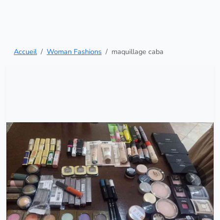
Accueil
Woman Fashions
maquillage caba