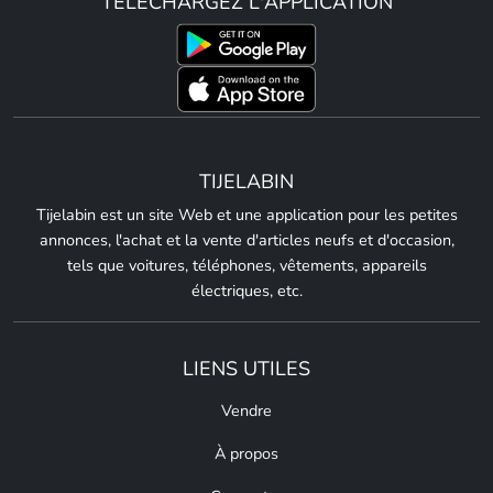
TÉLÉCHARGEZ L'APPLICATION
TIJELABIN
Tijelabin est un site Web et une application pour les petites
annonces, l'achat et la vente d'articles neufs et d'occasion,
tels que voitures, téléphones, vêtements, appareils
électriques, etc.
LIENS UTILES
Vendre
À propos