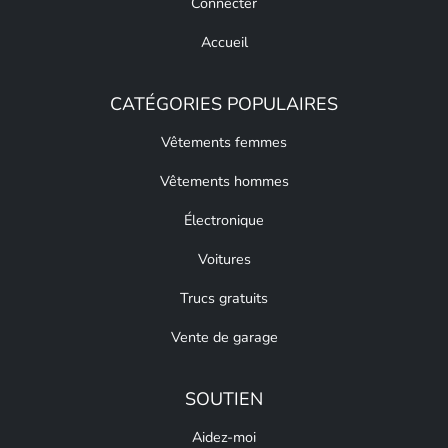
Connecter
Accueil
CATÉGORIES POPULAIRES
Vêtements femmes
Vêtements hommes
Électronique
Voitures
Trucs gratuits
Vente de garage
SOUTIEN
Aidez-moi