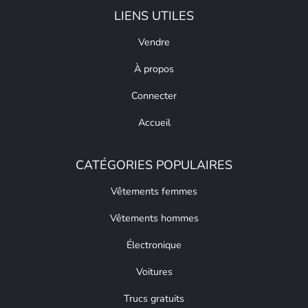
LIENS UTILES
Vendre
À propos
Connecter
Accueil
CATÉGORIES POPULAIRES
Vêtements femmes
Vêtements hommes
Électronique
Voitures
Trucs gratuits