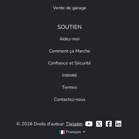
Vente de garage
SOUTIEN
Aidez-moi
Comment ça Marche
Confiance et Sécurité
Intimité
Termes
Contactez-nous
© 2026 Droits d'auteur:
Tijelabin
Français