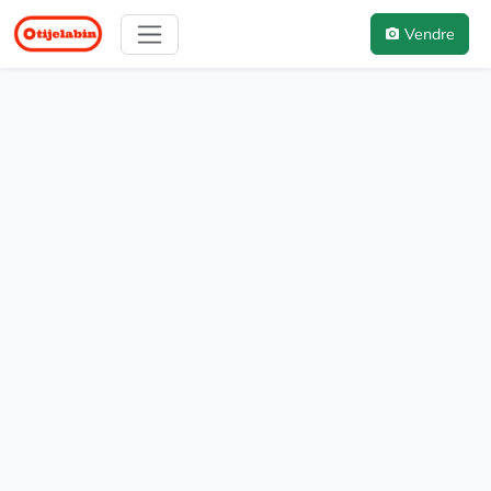
Vendre