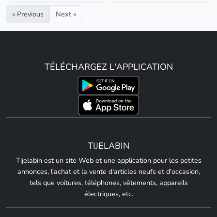
« Previous
Next »
TÉLÉCHARGEZ L'APPLICATION
TIJELABIN
Tijelabin est un site Web et une application pour les petites
annonces, l'achat et la vente d'articles neufs et d'occasion,
tels que voitures, téléphones, vêtements, appareils
électriques, etc.