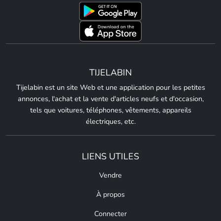
TIJELABIN
Tijelabin est un site Web et une application pour les petites
annonces, l'achat et la vente d'articles neufs et d'occasion,
tels que voitures, téléphones, vêtements, appareils
électriques, etc.
LIENS UTILES
Vendre
À propos
Connecter