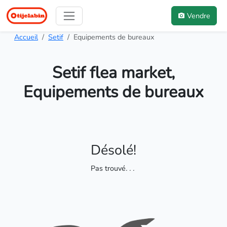
Vendre
Accueil
Setif
Equipements de bureaux
Setif flea market,
Equipements de bureaux
Désolé!
Pas trouvé
. . .