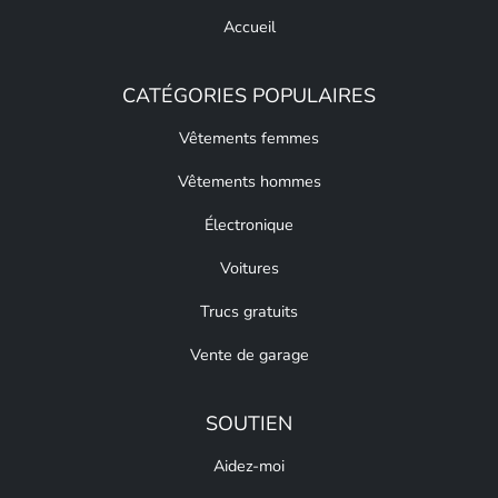
Accueil
CATÉGORIES POPULAIRES
Vêtements femmes
Vêtements hommes
Électronique
Voitures
Trucs gratuits
Vente de garage
SOUTIEN
Aidez-moi