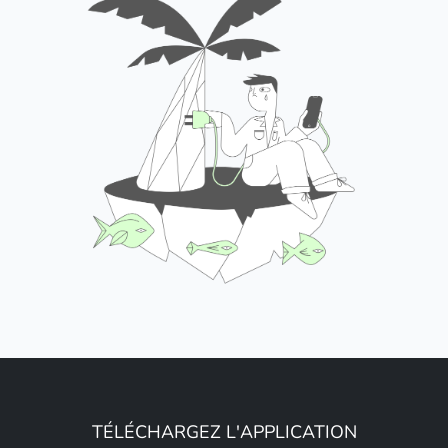
TÉLÉCHARGEZ L'APPLICATION