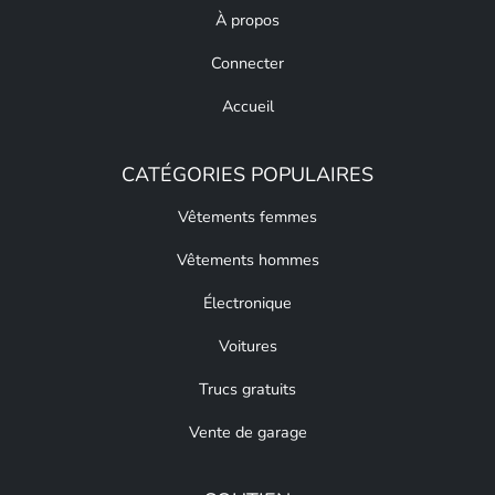
À propos
Connecter
Accueil
CATÉGORIES POPULAIRES
Vêtements femmes
Vêtements hommes
Électronique
Voitures
Trucs gratuits
Vente de garage