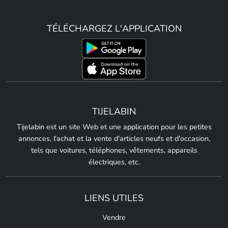
TÉLÉCHARGEZ L'APPLICATION
TIJELABIN
Tijelabin est un site Web et une application pour les petites
annonces, l'achat et la vente d'articles neufs et d'occasion,
tels que voitures, téléphones, vêtements, appareils
électriques, etc.
LIENS UTILES
Vendre