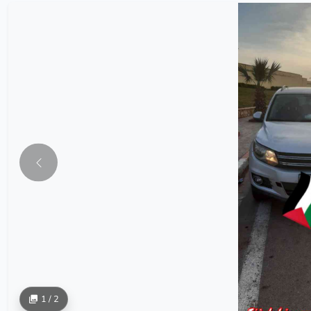
1 / 2