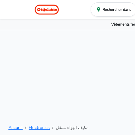
Rechercher dans
Vêtements f
Accueil
Electronics
مكيف الهواء متنقل