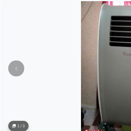
1 / 3