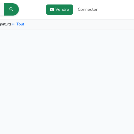
Vendre
Connecter
ratuits
Tout