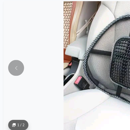
1 / 2