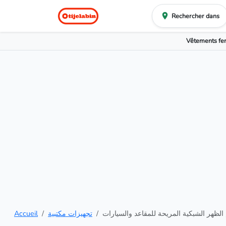
Rechercher dans
Vêtements f
Accueil
تجهيزات مكتبية
الظهر الشبكية المريحة للمقاعد والسيارات