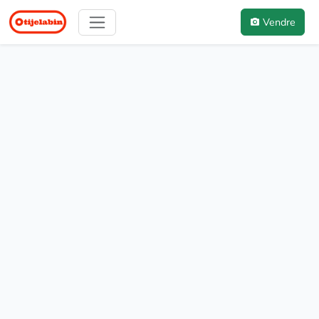
Vendre