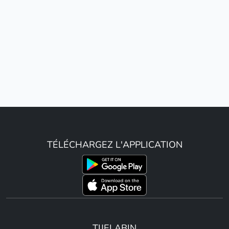
TÉLÉCHARGEZ L'APPLICATION
TIJELABIN