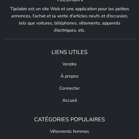
Tijelabin est un site Web et une application pour les petites
annonces, l'achat et la vente d'articles neufs et d'occasion,
tels que voitures, téléphones, vêtements, appareils
électriques, etc.
LIENS UTILES
Vendre
À propos
Connecter
Accueil
CATÉGORIES POPULAIRES
Vêtements femmes