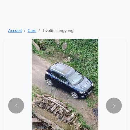
Accueil
Cars
Tivoli(ssangyong)