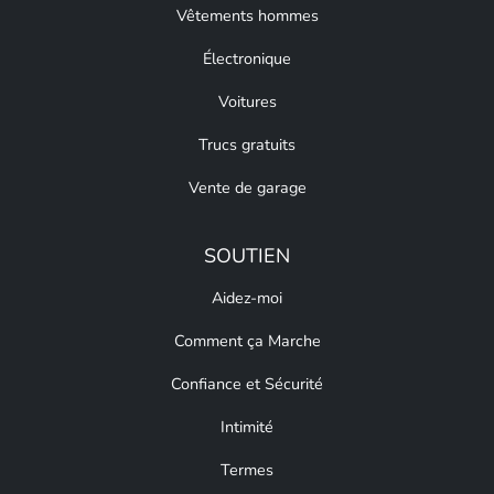
Vêtements hommes
Électronique
Voitures
Trucs gratuits
Vente de garage
SOUTIEN
Aidez-moi
Comment ça Marche
Confiance et Sécurité
Intimité
Termes