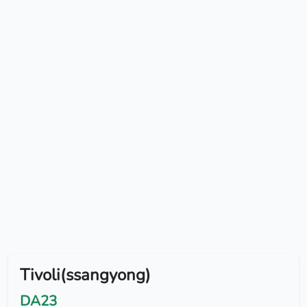
Tivoli(ssangyong)
DA23