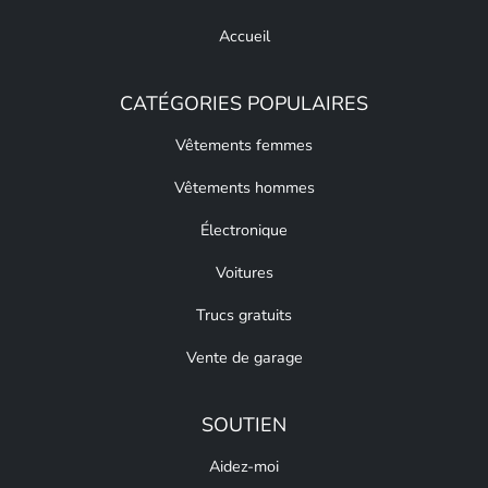
Accueil
CATÉGORIES POPULAIRES
Vêtements femmes
Vêtements hommes
Électronique
Voitures
Trucs gratuits
Vente de garage
SOUTIEN
Aidez-moi