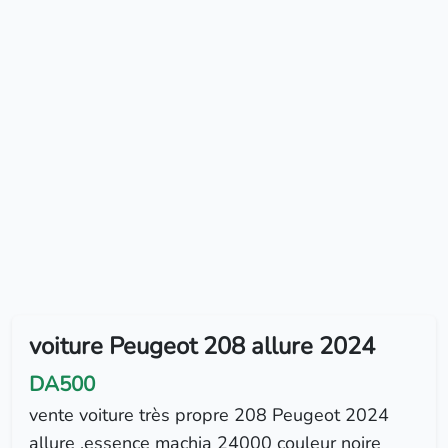
voiture Peugeot 208 allure 2024
DA500
vente voiture très propre 208 Peugeot 2024
allure ,essence machia 24000 couleur noire