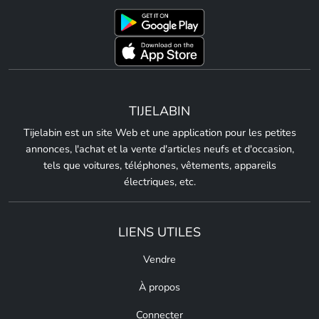
TIJELABIN
Tijelabin est un site Web et une application pour les petites
annonces, l'achat et la vente d'articles neufs et d'occasion,
tels que voitures, téléphones, vêtements, appareils
électriques, etc.
LIENS UTILES
Vendre
À propos
Connecter