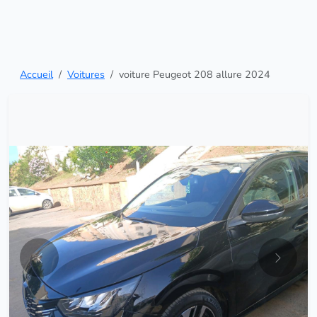
Accueil
Voitures
voiture Peugeot 208 allure 2024