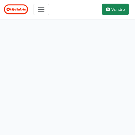
Vendre