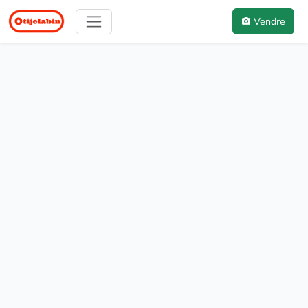
Vendre