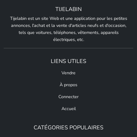
TIJELABIN
Tijelabin est un site Web et une application pour les petites
annonces, l'achat et la vente d'articles neufs et d'occasion,
tels que voitures, téléphones, vêtements, appareils
électriques, etc.
LIENS UTILES
Vendre
À propos
Connecter
Accueil
CATÉGORIES POPULAIRES