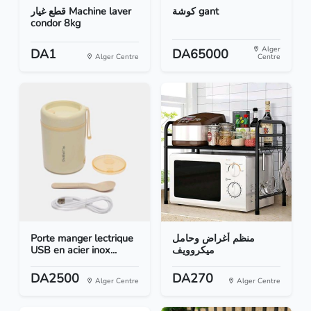
كوشة gant
قطع غيار Machine laver
condor 8kg
Alger
DA1
DA65000
Alger Centre
Centre
Porte manger lectrique
منظم أغراض وحامل
USB en acier inox...
ميكروويف
DA2500
DA270
Alger Centre
Alger Centre