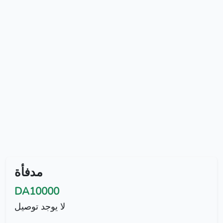
مدفأة
DA10000
لا يوجد توصيل