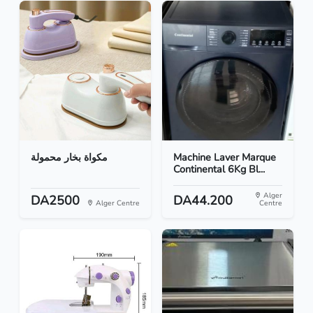
مكواة بخار محمولة
Machine Laver Marque
Continental 6Kg Bl...
Alger
DA2500
DA44.200
Alger Centre
Centre