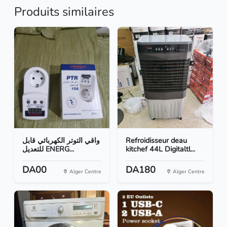
Produits similaires
واقي التوتر الكهربائي قابل
Refroidisseur deau
للتعديل ENERG...
kitchef 44L Digitaltl...
DA00
DA180
Alger Centre
Alger Centre