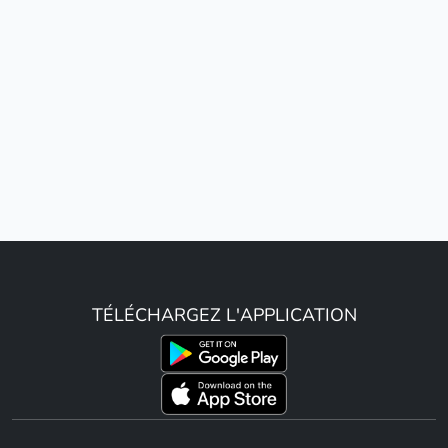
TÉLÉCHARGEZ L'APPLICATION