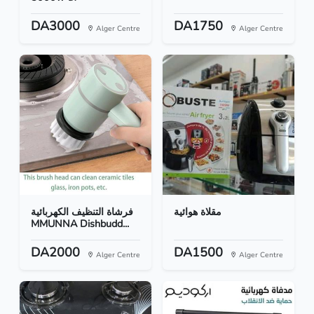
DA3000
DA1750
Alger Centre
Alger Centre
مقلاة هوائية
فرشاة التنظيف الكهربائية
MMUNNA Dishbudd...
DA2000
DA1500
Alger Centre
Alger Centre