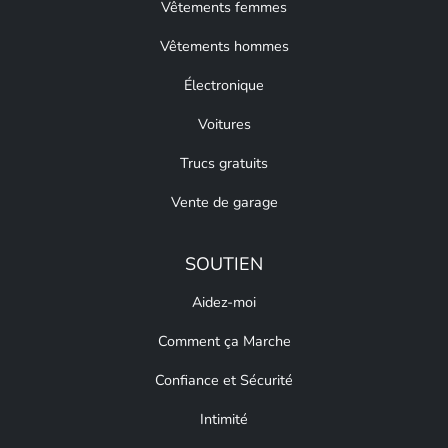
Vêtements femmes
Vêtements hommes
Électronique
Voitures
Trucs gratuits
Vente de garage
SOUTIEN
Aidez-moi
Comment ça Marche
Confiance et Sécurité
Intimité