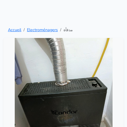
Accueil
Electroménagers
مدفأة