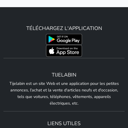
TÉLÉCHARGEZ L'APPLICATION
TIJELABIN
Tijelabin est un site Web et une application pour les petites
annonces, l'achat et la vente d'articles neufs et d'occasion,
tels que voitures, téléphones, vêtements, appareils
électriques, etc.
LIENS UTILES