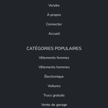
Vendre
À propos
Connecter
Accueil
CATÉGORIES POPULAIRES
Vêtements femmes
Vêtements hommes
Électronique
Voitures
Trucs gratuits
Vente de garage