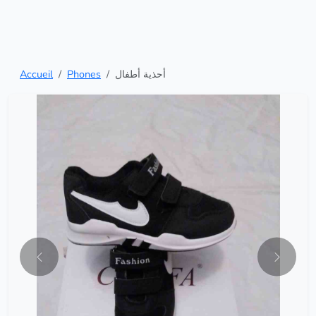
Accueil
Phones
أحذية أطفال