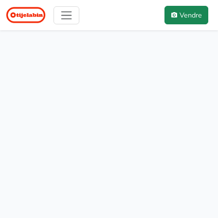
Vendre