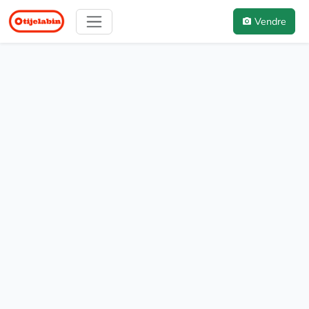
Vendre