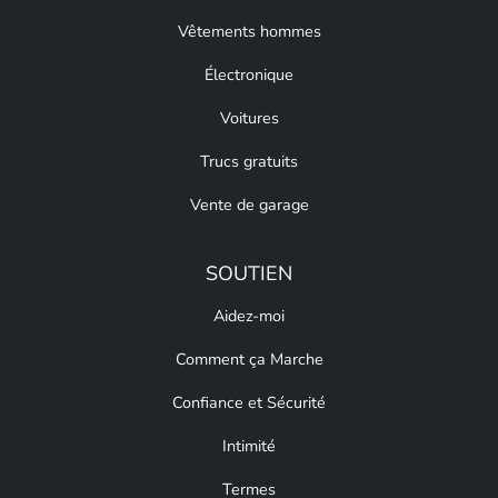
Vêtements hommes
Électronique
Voitures
Trucs gratuits
Vente de garage
SOUTIEN
Aidez-moi
Comment ça Marche
Confiance et Sécurité
Intimité
Termes