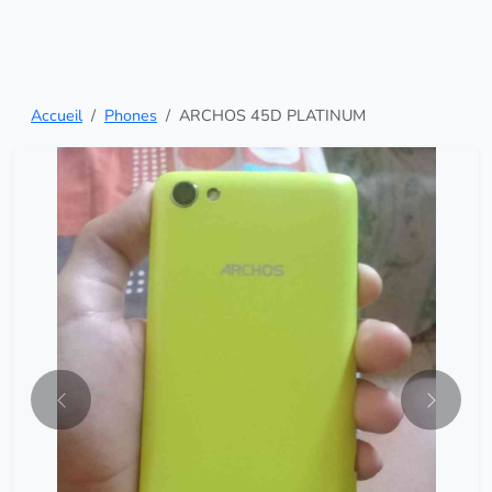
Accueil
Phones
ARCHOS 45D PLATINUM