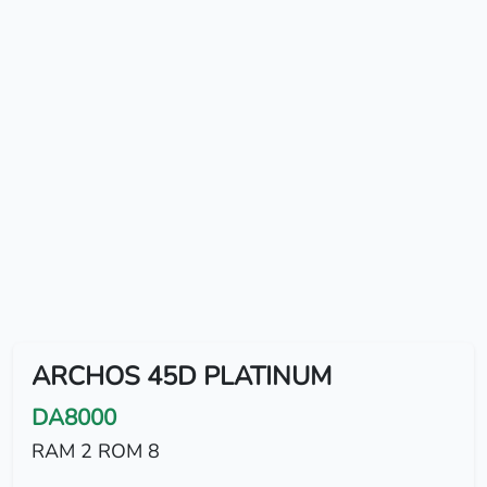
ARCHOS 45D PLATINUM
DA8000
RAM 2 ROM 8