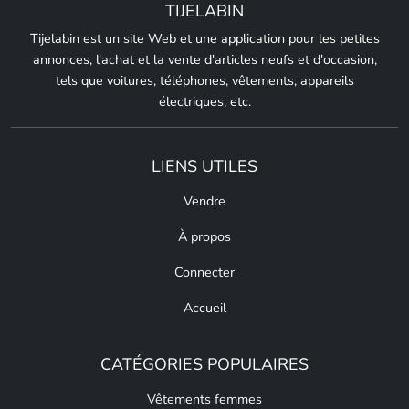
TIJELABIN
Tijelabin est un site Web et une application pour les petites
annonces, l'achat et la vente d'articles neufs et d'occasion,
tels que voitures, téléphones, vêtements, appareils
électriques, etc.
LIENS UTILES
Vendre
À propos
Connecter
Accueil
CATÉGORIES POPULAIRES
Vêtements femmes