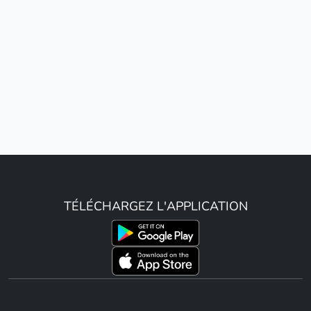
TÉLÉCHARGEZ L'APPLICATION