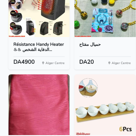
Résistance Handy Heater
حميال مفتاح
♨♨ الدفاية الشخص...
DA4900
DA20
Alger Centre
Alger Centre