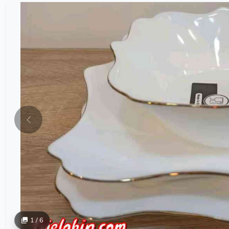
1 / 6