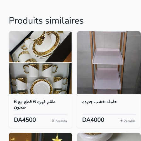
Produits similaires
حاملة خشب جديدة
طقم قهوة 6 قطع مع 6
صحون
DA4500
DA4000
Zeralda
Zeralda