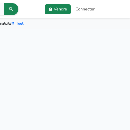
Vendre
Connecter
ratuits
Tout