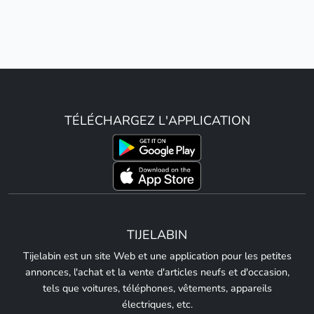
TÉLÉCHARGEZ L'APPLICATION
TIJELABIN
Tijelabin est un site Web et une application pour les petites
annonces, l'achat et la vente d'articles neufs et d'occasion,
tels que voitures, téléphones, vêtements, appareils
électriques, etc.