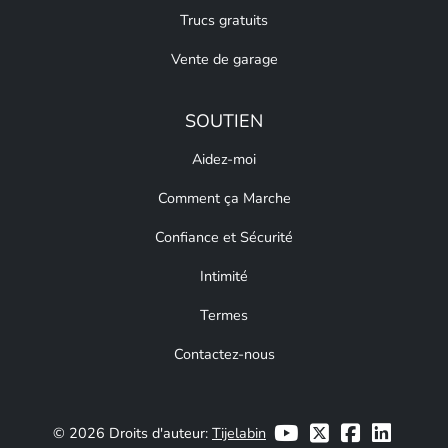
Trucs gratuits
Vente de garage
SOUTIEN
Aidez-moi
Comment ça Marche
Confiance et Sécurité
Intimité
Termes
Contactez-nous
© 2026 Droits d'auteur:
Tijelabin