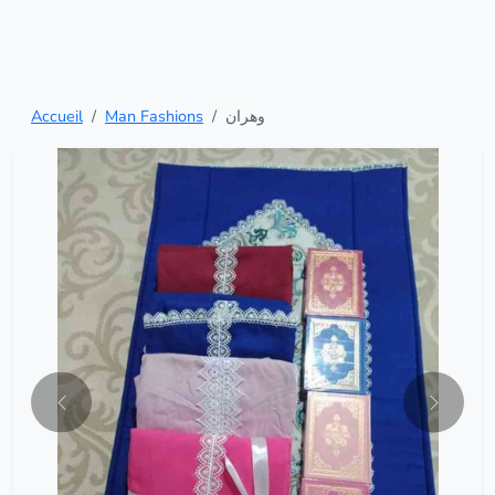
Accueil
Man Fashions
وهران