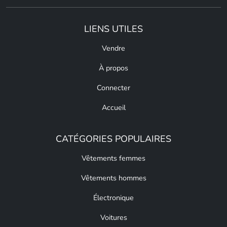
LIENS UTILES
Vendre
À propos
Connecter
Accueil
CATÉGORIES POPULAIRES
Vêtements femmes
Vêtements hommes
Électronique
Voitures