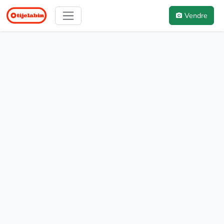
Vendre