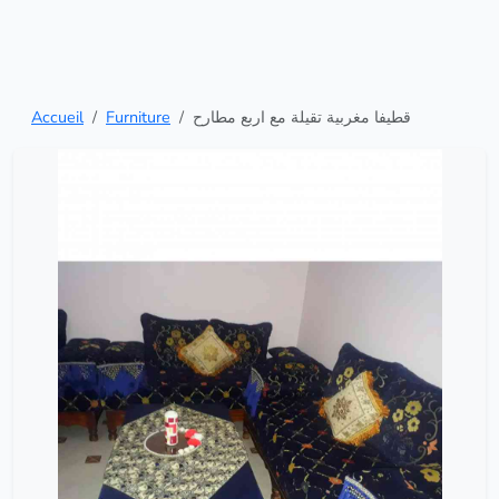
Accueil
Furniture
قطيفا مغربية تقيلة مع اربع مطارح