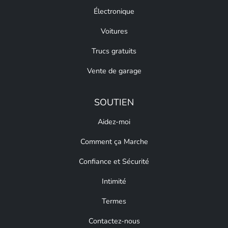
Électronique
Voitures
Trucs gratuits
Vente de garage
SOUTIEN
Aidez-moi
Comment ça Marche
Confiance et Sécurité
Intimité
Termes
Contactez-nous