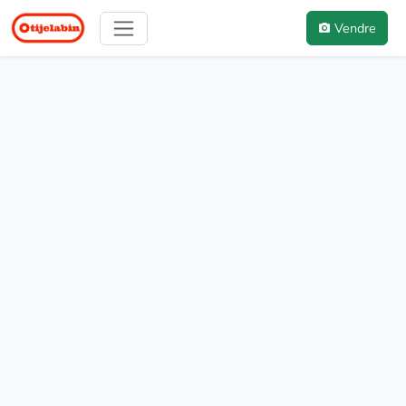
Vendre