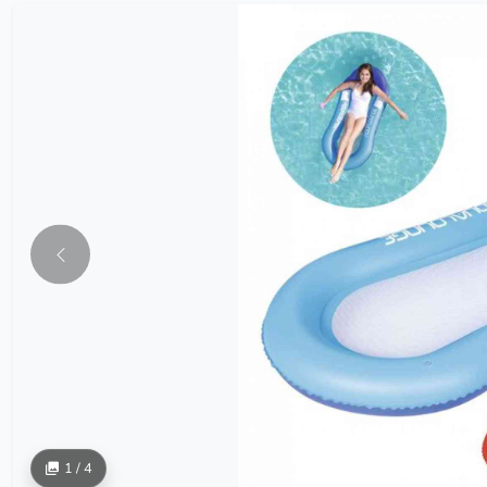
1 / 4