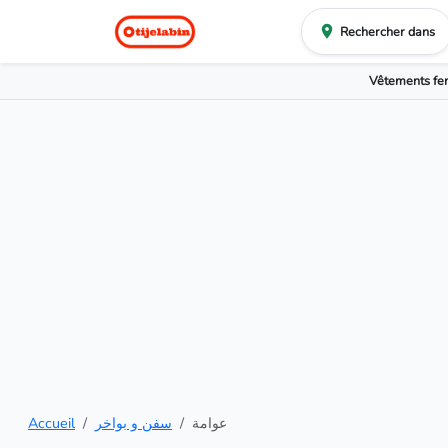
Rechercher dans
Vêtements f
Accueil
سفن و بواخر
عوامة