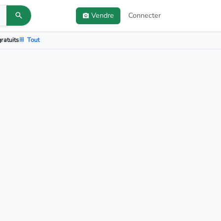
Vendre
Connecter
ratuits
Tout