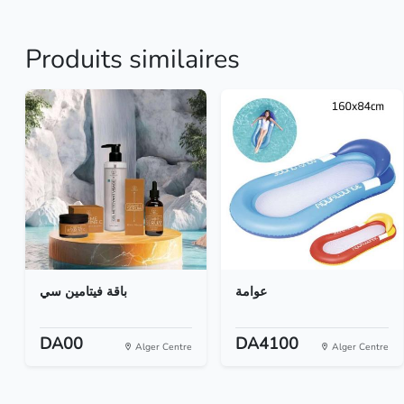
Produits similaires
عوامة
باقة فيتامين سي
DA00
DA4100
Alger Centre
Alger Centre