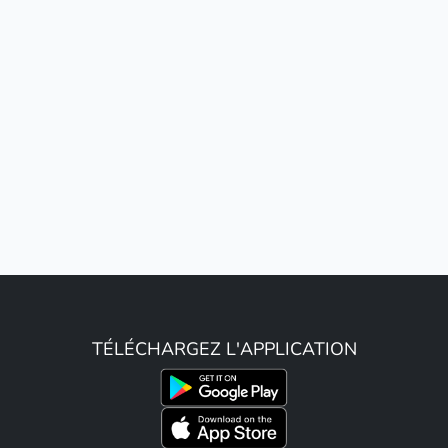
TÉLÉCHARGEZ L'APPLICATION