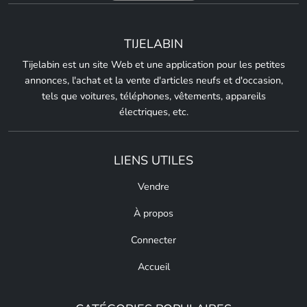
TIJELABIN
Tijelabin est un site Web et une application pour les petites
annonces, l'achat et la vente d'articles neufs et d'occasion,
tels que voitures, téléphones, vêtements, appareils
électriques, etc.
LIENS UTILES
Vendre
À propos
Connecter
Accueil