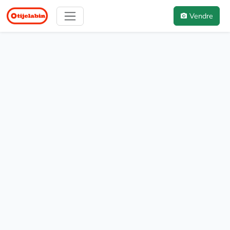
Vendre