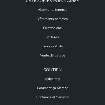
CATÉGORIES POPULAIRES
Vêtements femmes
Vêtements hommes
Électronique
Voitures
Trucs gratuits
Vente de garage
SOUTIEN
Aidez-moi
Comment ça Marche
Confiance et Sécurité