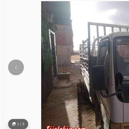
1 / 3