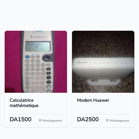
Calculatrice
Modem Huawei
mathématique
DA1500
DA2500
Mostaganem
Mostaganem