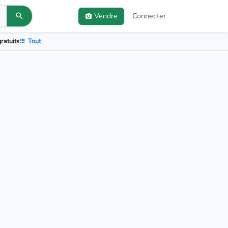
Vendre
Connecter
ratuits
Tout