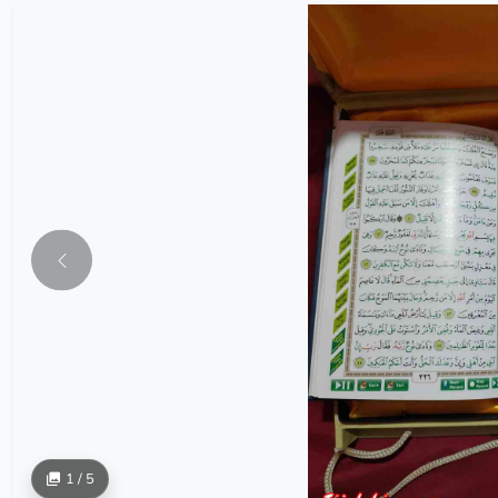
1 / 5