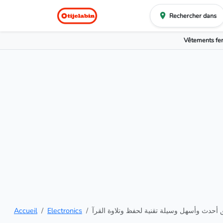
Rechercher dans
Vêtements f
Accueil
Electronics
ق أحدث وأسهل وسيلة تقنية لحفظ وتلاوة القرآ