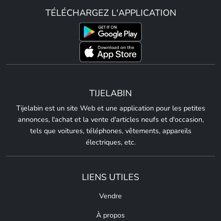
TÉLÉCHARGEZ L'APPLICATION
TIJELABIN
Tijelabin est un site Web et une application pour les petites
annonces, l'achat et la vente d'articles neufs et d'occasion,
tels que voitures, téléphones, vêtements, appareils
électriques, etc.
LIENS UTILES
Vendre
À propos