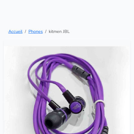
Accueil
Phones
kitmen JBL