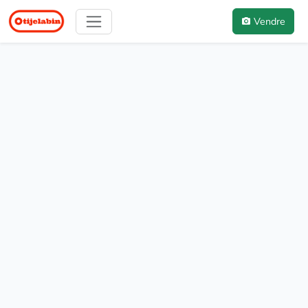
Vendre