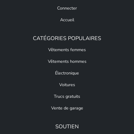
Connecter
Accueil
CATÉGORIES POPULAIRES
Vêtements femmes
Vêtements hommes
Électronique
Voitures
Trucs gratuits
Vente de garage
SOUTIEN