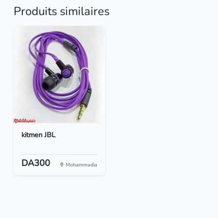
Produits similaires
kitmen JBL
DA300
Mohammadia