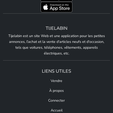
TIJELABIN
Tijelabin est un site Web et une application pour les petites
annonces, l'achat et la vente d'articles neufs et d'occasion,
tels que voitures, téléphones, vêtements, appareils
électriques, etc.
LIENS UTILES
Vendre
À propos
Connecter
Accueil