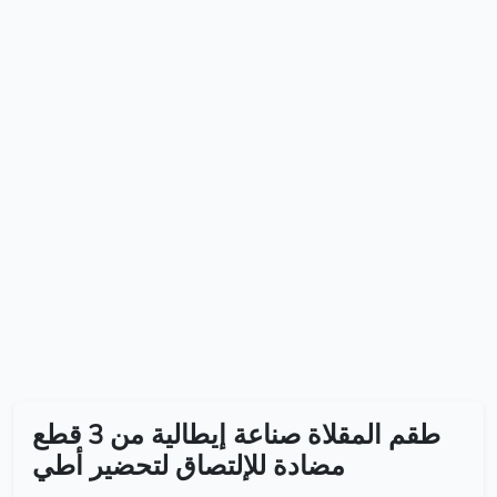
طقم المقلاة صناعة إيطالية من 3 قطع
مضادة للإلتصاق لتحضير أطي