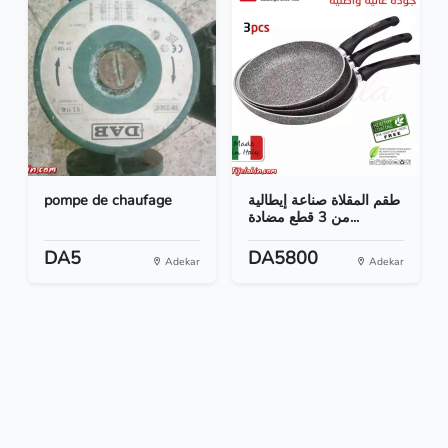
pompe de chaufage
طقم المقلاة صناعة إيطالية
من 3 قطع مضادة...
DA5
DA5800
Adekar
Adekar