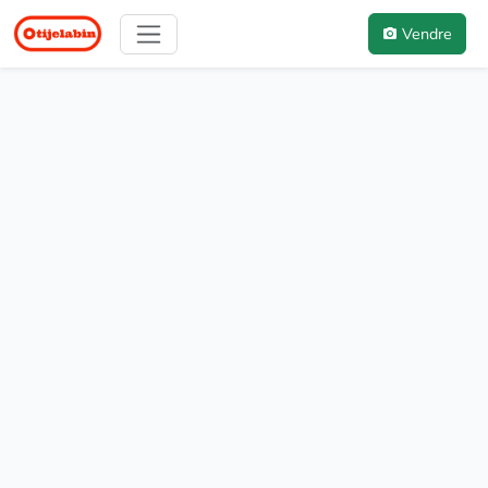
Vendre