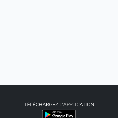
TÉLÉCHARGEZ L'APPLICATION