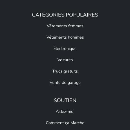
CATÉGORIES POPULAIRES
Vêtements femmes
Vêtements hommes
Électronique
Voitures
Trucs gratuits
Vente de garage
SOUTIEN
Aidez-moi
Comment ça Marche