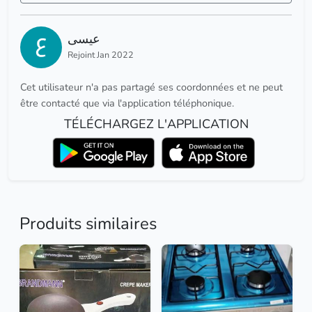
عيسى
Rejoint Jan 2022
Cet utilisateur n'a pas partagé ses coordonnées et ne peut
être contacté que via l'application téléphonique.
TÉLÉCHARGEZ L'APPLICATION
Produits similaires