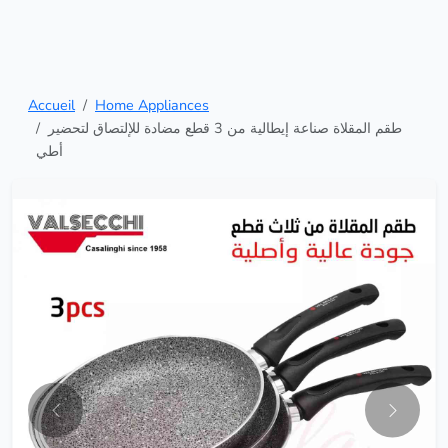
Accueil
Home Appliances
طقم المقلاة صناعة إيطالية من 3 قطع مضادة للإلتصاق لتحضير
أطي