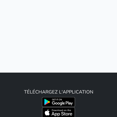
TÉLÉCHARGEZ L'APPLICATION