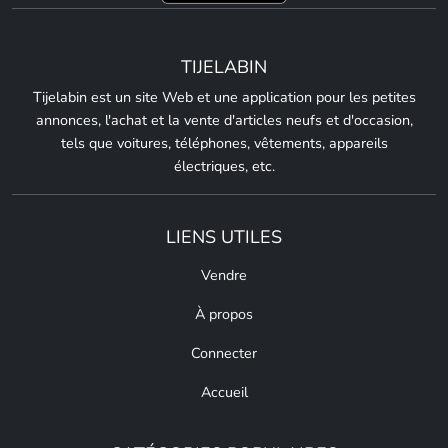
TIJELABIN
Tijelabin est un site Web et une application pour les petites
annonces, l'achat et la vente d'articles neufs et d'occasion,
tels que voitures, téléphones, vêtements, appareils
électriques, etc.
LIENS UTILES
Vendre
À propos
Connecter
Accueil