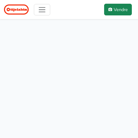
Vendre