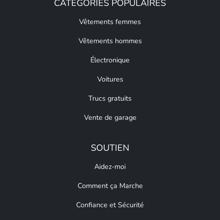
CATÉGORIES POPULAIRES
Vêtements femmes
Vêtements hommes
Électronique
Voitures
Trucs gratuits
Vente de garage
SOUTIEN
Aidez-moi
Comment ça Marche
Confiance et Sécurité