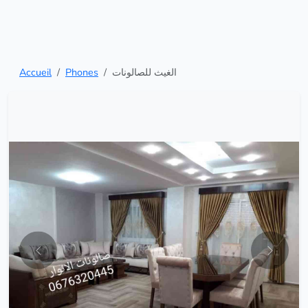
Accueil
Phones
الغيث للصالونات