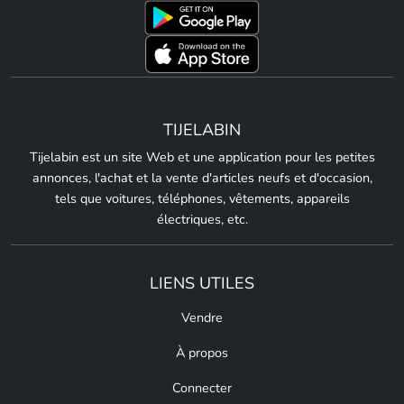
TIJELABIN
Tijelabin est un site Web et une application pour les petites
annonces, l'achat et la vente d'articles neufs et d'occasion,
tels que voitures, téléphones, vêtements, appareils
électriques, etc.
LIENS UTILES
Vendre
À propos
Connecter