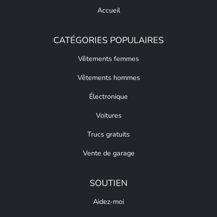
Accueil
CATÉGORIES POPULAIRES
Vêtements femmes
Vêtements hommes
Électronique
Voitures
Trucs gratuits
Vente de garage
SOUTIEN
Aidez-moi