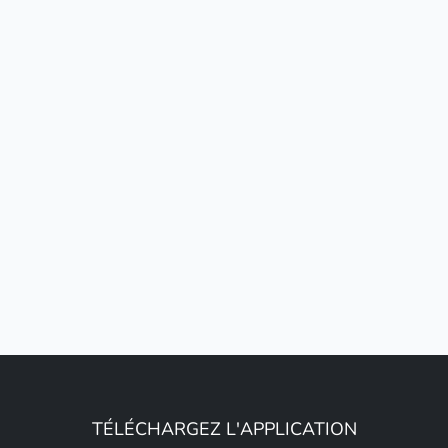
TÉLÉCHARGEZ L'APPLICATION