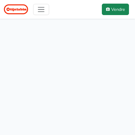
Vendre