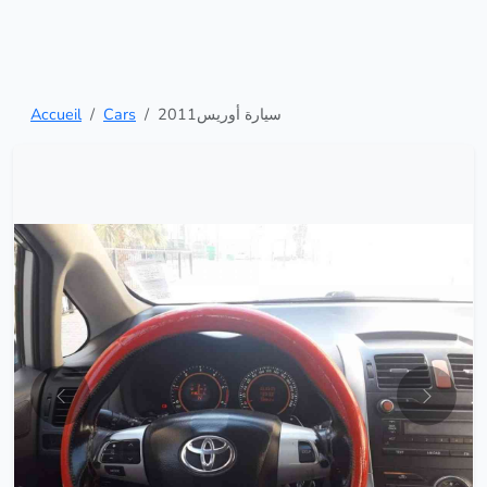
Accueil
Cars
2011سيارة أوريس