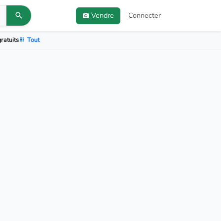
Vendre
Connecter
ratuits
Tout