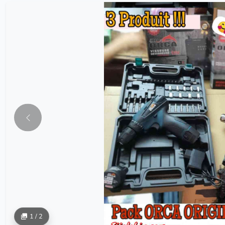
1 / 2