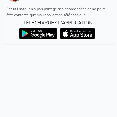
Cet utilisateur n'a pas partagé ses coordonnées et ne peut
être contacté que via l'application téléphonique.
TÉLÉCHARGEZ L'APPLICATION