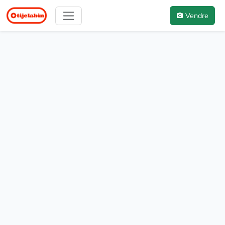
Vendre