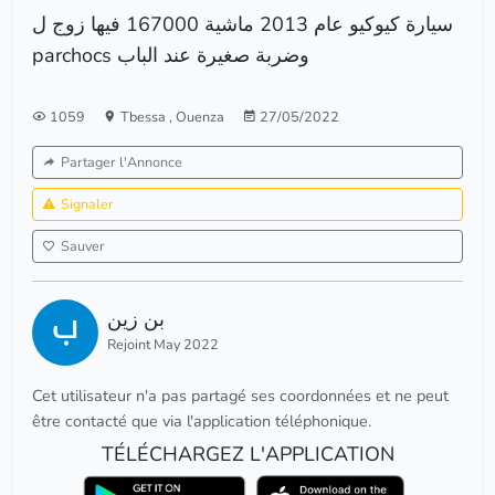
سيارة كيوكيو عام 2013 ماشية 167000 فيها زوج ل
parchocs وضربة صغيرة عند الباب
1059
Tbessa
,
Ouenza
27/05/2022
Partager l'Annonce
Signaler
Sauver
بن زين
Rejoint May 2022
Cet utilisateur n'a pas partagé ses coordonnées et ne peut
être contacté que via l'application téléphonique.
TÉLÉCHARGEZ L'APPLICATION