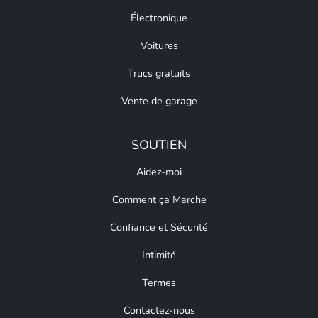
Électronique
Voitures
Trucs gratuits
Vente de garage
SOUTIEN
Aidez-moi
Comment ça Marche
Confiance et Sécurité
Intimité
Termes
Contactez-nous