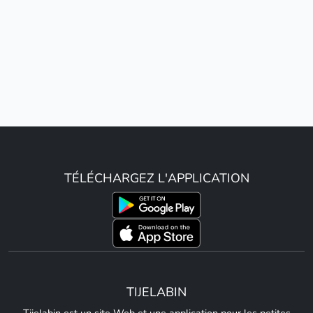
TÉLÉCHARGEZ L'APPLICATION
TIJELABIN