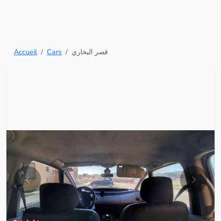
Accueil
Cars
قصر البخاري