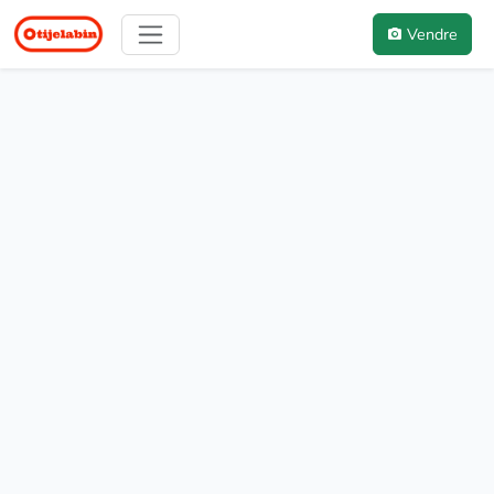
Vendre