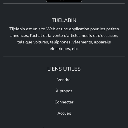
TIJELABIN
Tijelabin est un site Web et une application pour les petites
annonces, l'achat et la vente d'articles neufs et d'occasion,
tels que voitures, téléphones, vêtements, appareils
électriques, etc.
LIENS UTILES
Vendre
À propos
Connecter
Accueil