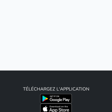
TÉLÉCHARGEZ L'APPLICATION