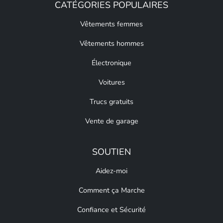
CATÉGORIES POPULAIRES
Vêtements femmes
Vêtements hommes
Électronique
Voitures
Trucs gratuits
Vente de garage
SOUTIEN
Aidez-moi
Comment ça Marche
Confiance et Sécurité