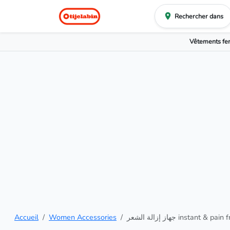
Rechercher dans
Vêtements f
Accueil
Women Accessories