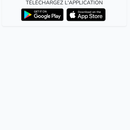
TÉLÉCHARGEZ L'APPLICATION