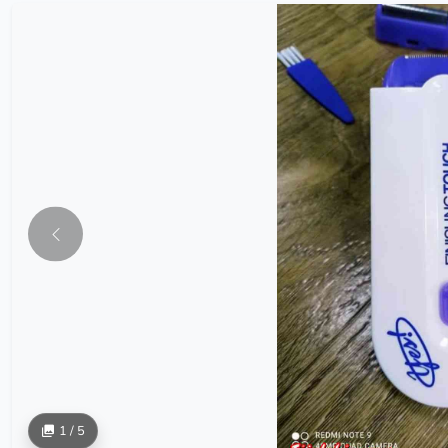
1 / 5