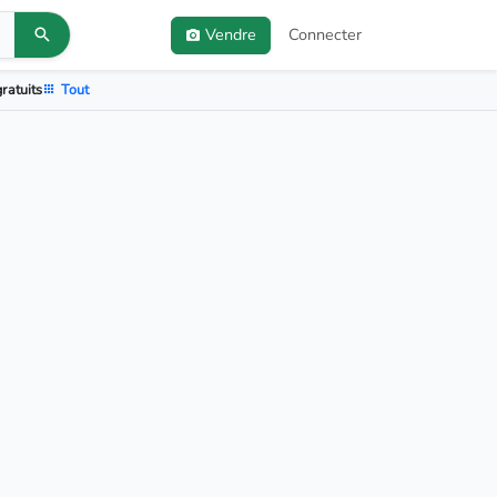
Vendre
Connecter
ratuits
Tout