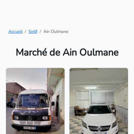
Accueil
Setif
Ain Oulmane
Marché de Ain Oulmane