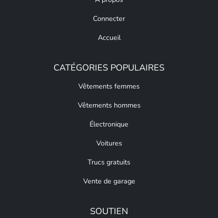
Connecter
Accueil
CATÉGORIES POPULAIRES
Vêtements femmes
Vêtements hommes
Électronique
Voitures
Trucs gratuits
Vente de garage
SOUTIEN