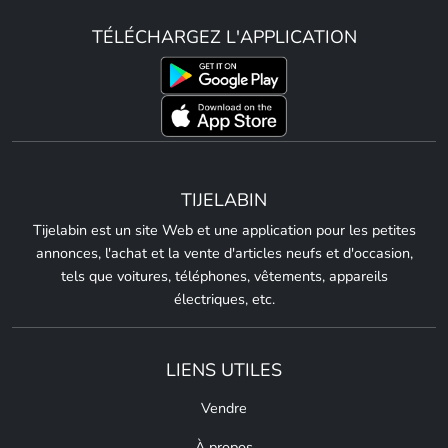
TÉLÉCHARGEZ L'APPLICATION
TIJELABIN
Tijelabin est un site Web et une application pour les petites
annonces, l'achat et la vente d'articles neufs et d'occasion,
tels que voitures, téléphones, vêtements, appareils
électriques, etc.
LIENS UTILES
Vendre
À propos