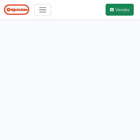
Vendre