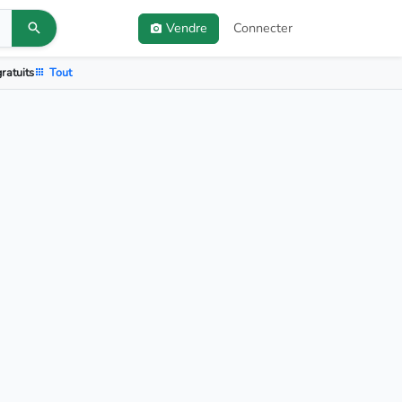
Vendre
Connecter
ratuits
Tout