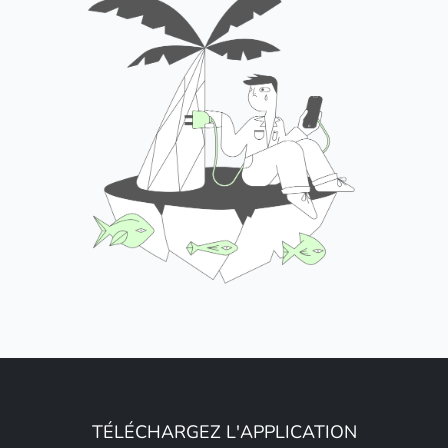
TÉLÉCHARGEZ L'APPLICATION