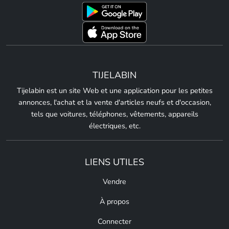
TIJELABIN
Tijelabin est un site Web et une application pour les petites
annonces, l'achat et la vente d'articles neufs et d'occasion,
tels que voitures, téléphones, vêtements, appareils
électriques, etc.
LIENS UTILES
Vendre
À propos
Connecter