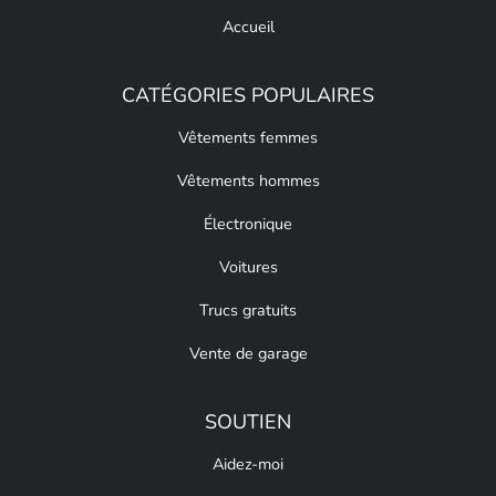
Accueil
CATÉGORIES POPULAIRES
Vêtements femmes
Vêtements hommes
Électronique
Voitures
Trucs gratuits
Vente de garage
SOUTIEN
Aidez-moi