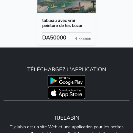
tableau avec vrai
peinture de les bozar
DA50000
Khemisti
TÉLÉCHARGEZ L'APPLICATION
TIJELABIN
Tijelabin est un site Web et une application pour les petites