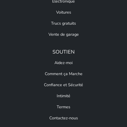
Électronique
Voitures
Trucs gratuits
Vente de garage
SOUTIEN
Aidez-moi
Comment ça Marche
Confiance et Sécurité
Intimité
Termes
Contactez-nous