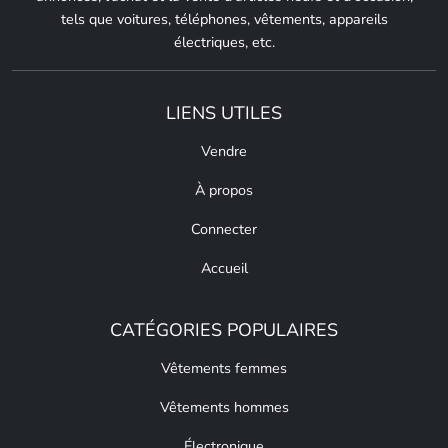
tels que voitures, téléphones, vêtements, appareils
électriques, etc.
LIENS UTILES
Vendre
À propos
Connecter
Accueil
CATÉGORIES POPULAIRES
Vêtements femmes
Vêtements hommes
Électronique