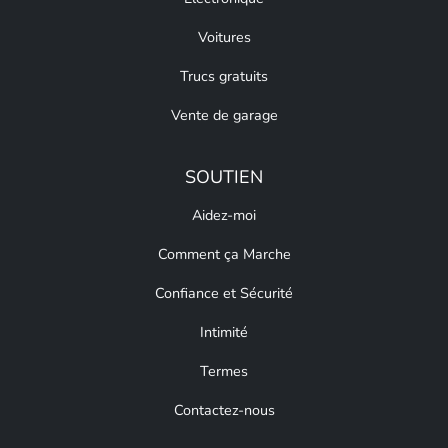
Voitures
Trucs gratuits
Vente de garage
SOUTIEN
Aidez-moi
Comment ça Marche
Confiance et Sécurité
Intimité
Termes
Contactez-nous