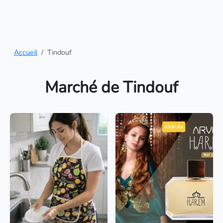
Accueil
Tindouf
Marché de Tindouf