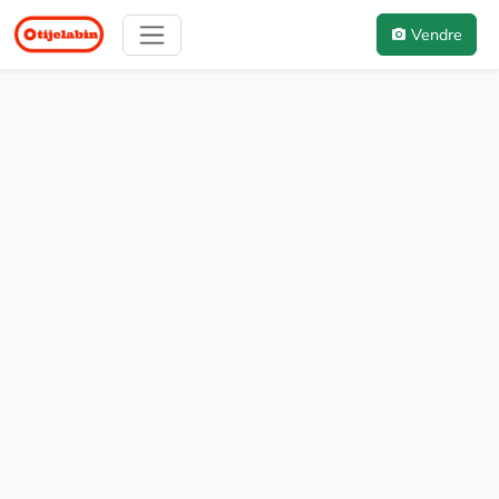
Vendre