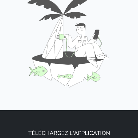
TÉLÉCHARGEZ L'APPLICATION