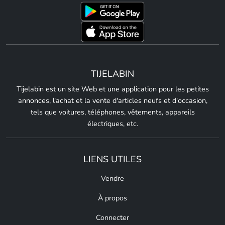
TIJELABIN
Tijelabin est un site Web et une application pour les petites
annonces, l'achat et la vente d'articles neufs et d'occasion,
tels que voitures, téléphones, vêtements, appareils
électriques, etc.
LIENS UTILES
Vendre
À propos
Connecter