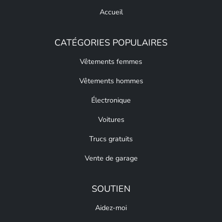
Accueil
CATÉGORIES POPULAIRES
Vêtements femmes
Vêtements hommes
Électronique
Voitures
Trucs gratuits
Vente de garage
SOUTIEN
Aidez-moi