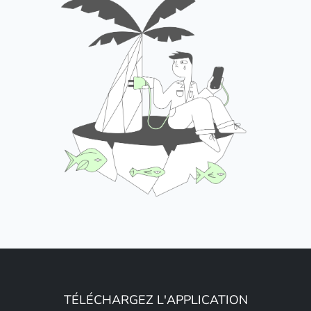
TÉLÉCHARGEZ L'APPLICATION