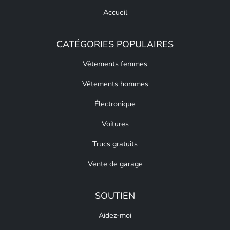
Accueil
CATÉGORIES POPULAIRES
Vêtements femmes
Vêtements hommes
Électronique
Voitures
Trucs gratuits
Vente de garage
SOUTIEN
Aidez-moi