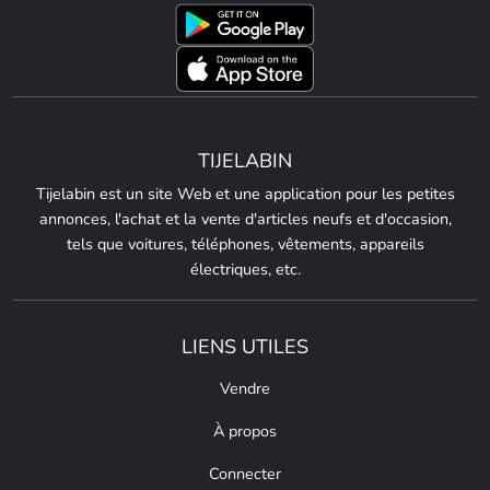
TIJELABIN
Tijelabin est un site Web et une application pour les petites
annonces, l'achat et la vente d'articles neufs et d'occasion,
tels que voitures, téléphones, vêtements, appareils
électriques, etc.
LIENS UTILES
Vendre
À propos
Connecter