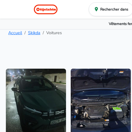
Rechercher dans
Vêtements f
Accueil
Skikda
Voitures