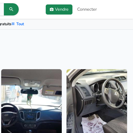
Vendre
Connecter
ratuits
Tout