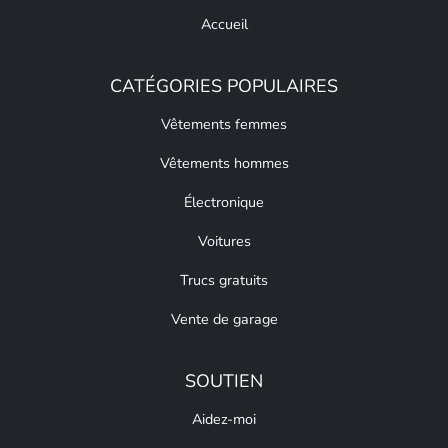
Accueil
CATÉGORIES POPULAIRES
Vêtements femmes
Vêtements hommes
Électronique
Voitures
Trucs gratuits
Vente de garage
SOUTIEN
Aidez-moi