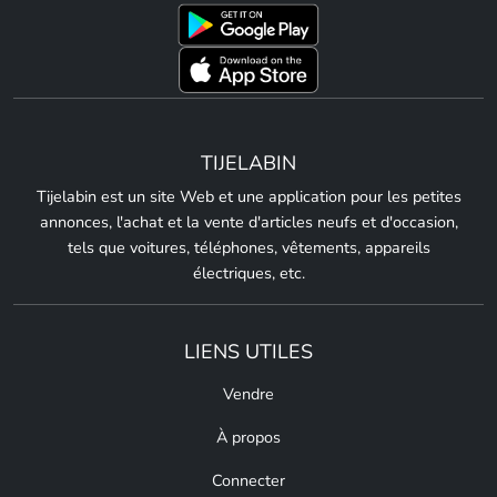
TIJELABIN
Tijelabin est un site Web et une application pour les petites
annonces, l'achat et la vente d'articles neufs et d'occasion,
tels que voitures, téléphones, vêtements, appareils
électriques, etc.
LIENS UTILES
Vendre
À propos
Connecter