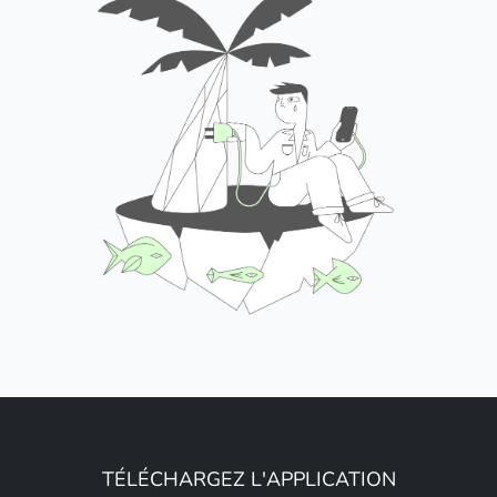
TÉLÉCHARGEZ L'APPLICATION