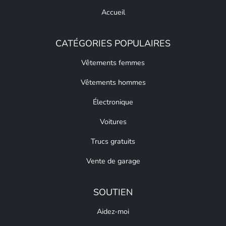
Accueil
CATÉGORIES POPULAIRES
Vêtements femmes
Vêtements hommes
Électronique
Voitures
Trucs gratuits
Vente de garage
SOUTIEN
Aidez-moi