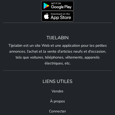
TIJELABIN
Tijelabin est un site Web et une application pour les petites
annonces, l'achat et la vente d'articles neufs et d'occasion,
tels que voitures, téléphones, vêtements, appareils
électriques, etc.
LIENS UTILES
Vendre
À propos
Connecter