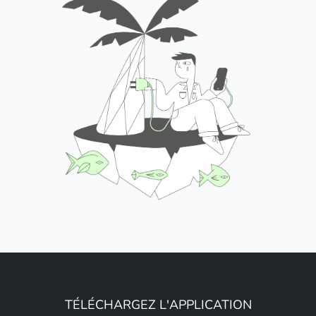
TÉLÉCHARGEZ L'APPLICATION