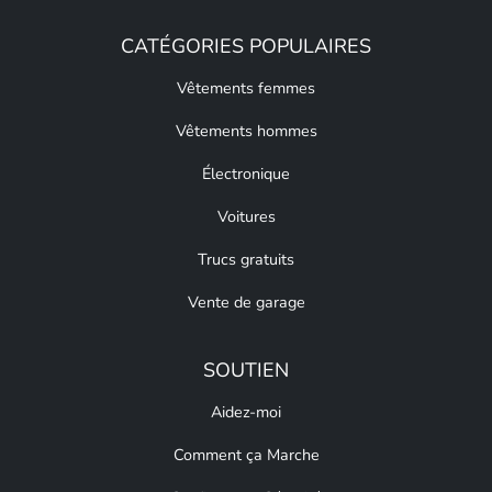
CATÉGORIES POPULAIRES
Vêtements femmes
Vêtements hommes
Électronique
Voitures
Trucs gratuits
Vente de garage
SOUTIEN
Aidez-moi
Comment ça Marche