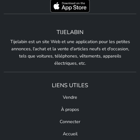
TIJELABIN
Tijelabin est un site Web et une application pour les petites
annonces, l'achat et la vente d'articles neufs et d'occasion,
tels que voitures, téléphones, vêtements, appareils
électriques, etc.
LIENS UTILES
Vendre
À propos
Connecter
Accueil