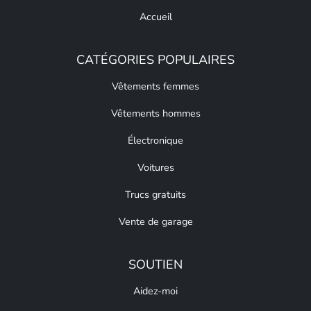
Accueil
CATÉGORIES POPULAIRES
Vêtements femmes
Vêtements hommes
Électronique
Voitures
Trucs gratuits
Vente de garage
SOUTIEN
Aidez-moi