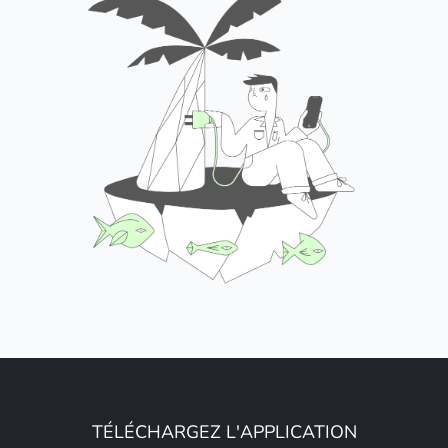
TÉLÉCHARGEZ L'APPLICATION