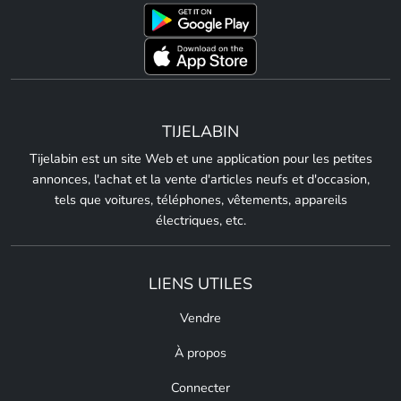
TIJELABIN
Tijelabin est un site Web et une application pour les petites
annonces, l'achat et la vente d'articles neufs et d'occasion,
tels que voitures, téléphones, vêtements, appareils
électriques, etc.
LIENS UTILES
Vendre
À propos
Connecter