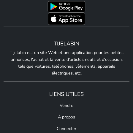
TIJELABIN
Tijelabin est un site Web et une application pour les petites
annonces, l'achat et la vente d'articles neufs et d'occasion,
tels que voitures, téléphones, vêtements, appareils
électriques, etc.
LIENS UTILES
Vendre
À propos
Connecter