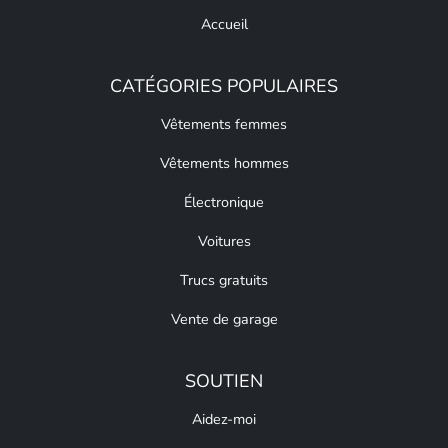
Accueil
CATÉGORIES POPULAIRES
Vêtements femmes
Vêtements hommes
Électronique
Voitures
Trucs gratuits
Vente de garage
SOUTIEN
Aidez-moi