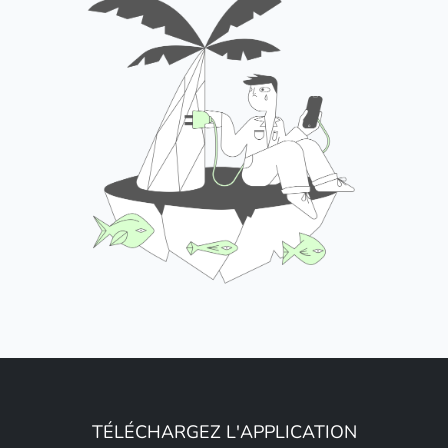
TÉLÉCHARGEZ L'APPLICATION