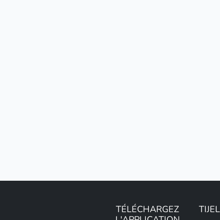
TÉLÉCHARGEZ
TIJE
L'APPLICATION