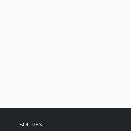
SOUTIEN