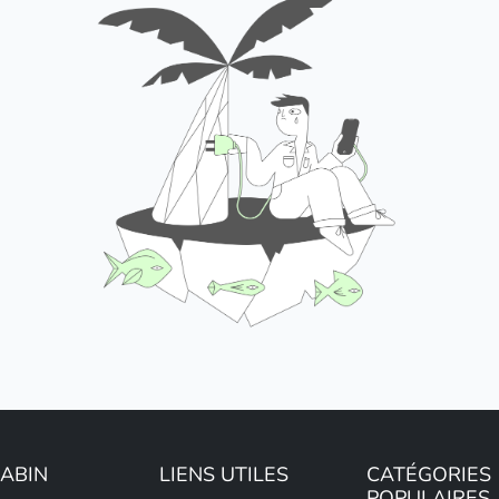
LABIN
LIENS UTILES
CATÉGORIES
POPULAIRES