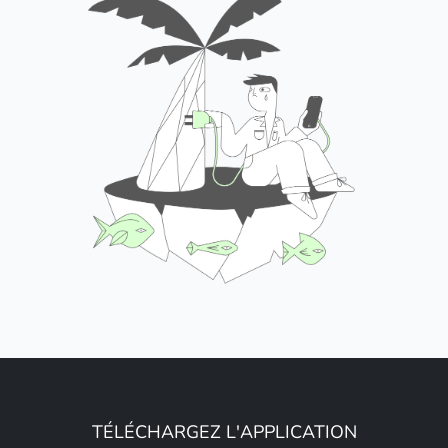
TÉLÉCHARGEZ L'APPLICATION