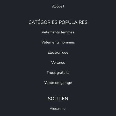
Accueil
CATÉGORIES POPULAIRES
Vêtements femmes
Vêtements hommes
Électronique
Voitures
Trucs gratuits
Vente de garage
SOUTIEN
Aidez-moi