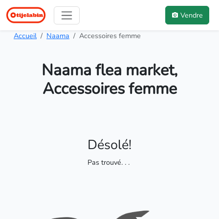
Vendre
Accueil
Naama
Accessoires femme
Naama flea market,
Accessoires femme
Désolé!
Pas trouvé
. . .