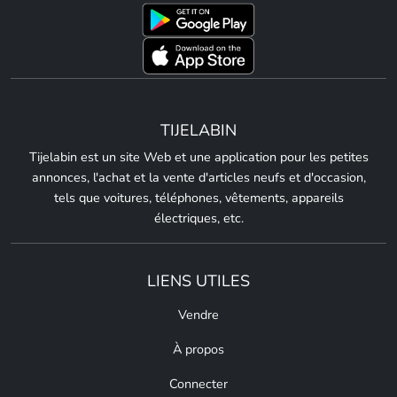
TIJELABIN
Tijelabin est un site Web et une application pour les petites
annonces, l'achat et la vente d'articles neufs et d'occasion,
tels que voitures, téléphones, vêtements, appareils
électriques, etc.
LIENS UTILES
Vendre
À propos
Connecter