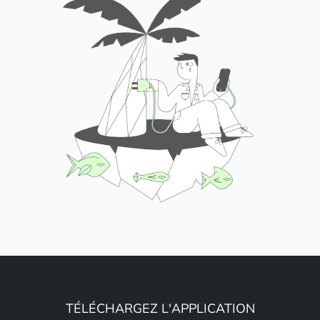
TÉLÉCHARGEZ L'APPLICATION