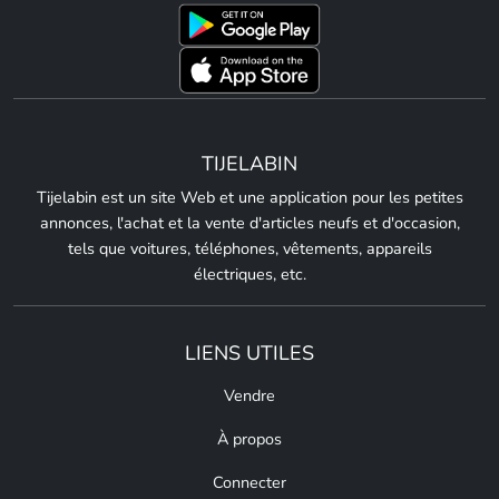
TIJELABIN
Tijelabin est un site Web et une application pour les petites
annonces, l'achat et la vente d'articles neufs et d'occasion,
tels que voitures, téléphones, vêtements, appareils
électriques, etc.
LIENS UTILES
Vendre
À propos
Connecter