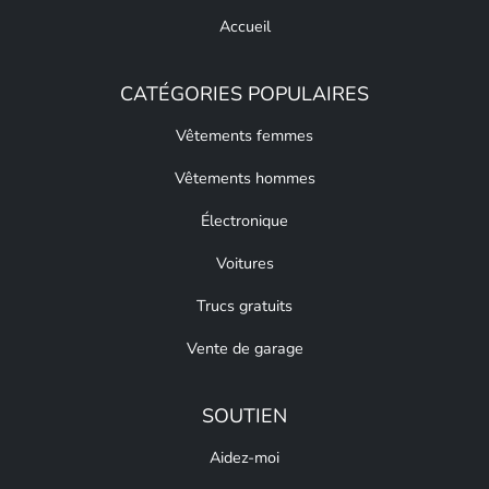
Accueil
CATÉGORIES POPULAIRES
Vêtements femmes
Vêtements hommes
Électronique
Voitures
Trucs gratuits
Vente de garage
SOUTIEN
Aidez-moi