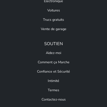
Électronique
Voitures
Trucs gratuits
Vente de garage
SOUTIEN
Aidez-moi
Comment ça Marche
Confiance et Sécurité
Intimité
Termes
Contactez-nous