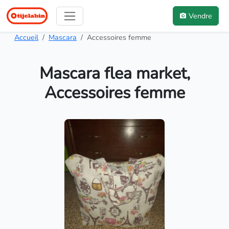
Vendre
Accueil
Mascara
Accessoires femme
Mascara flea market,
Accessoires femme